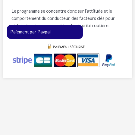
Le programme se concentre donc sur l’attitude et le
comportement du conducteur, des facteurs clés pour
réduire les risques en matière de sécurité routière.
Paiement par Paypal