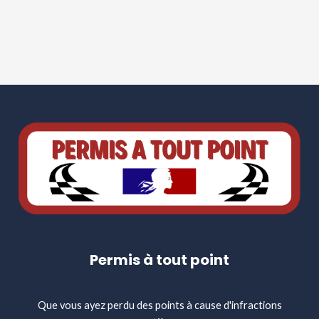
Permis à tout point
Que vous ayez perdu des points à cause d'infractions