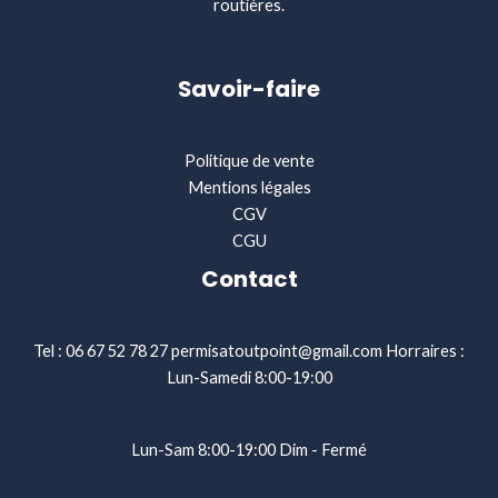
routières.
Savoir-faire
Politique de vente
Mentions légales
CGV
CGU
Contact
Tel : 06 67 52 78 27 permisatoutpoint@gmail.com Horraires :
Lun-Samedi 8:00-19:00
Lun-Sam 8:00-19:00 Dim - Fermé